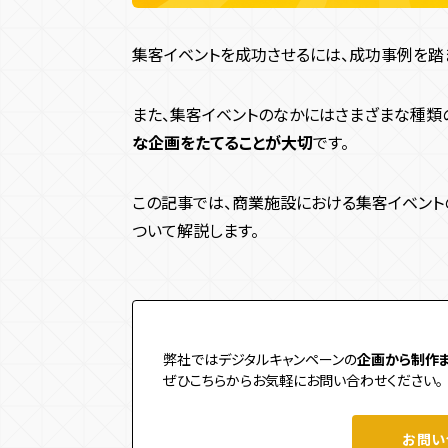
集客イベントを成功させるには、成功事例を踏
また、集客イベントのなかにはさまざまな種類
な企画をたてることが大切
です。
この記事では、商業施設における集客イベント
ついて解説します。
弊社ではデジタルキャンペーンの
企画から制作
ぜひこちらからお気軽にお問い合わせください。
お問い