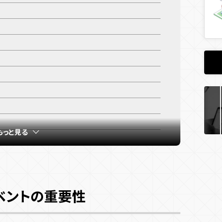
もっと見る
ベントの重要性
ラリー