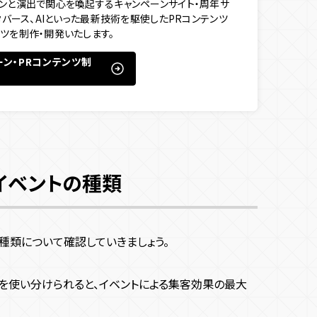
ンと演出で関心を喚起するキャンペーンサイト・周年サ
メタバース、AIといった最新技術を駆使したPRコンテンツ
ツを制作・開発いたします。
ーン・PRコンテンツ制
イベントの種類
種類について確認していきましょう。
を使い分けられると、イベントによる集客効果の最大