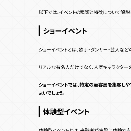
以下では、イベントの種類と特徴について解説
ショーイベント
ショーイベントとは、歌手・ダンサー・芸人など
リアルな有名人だけでなく、人気キャラクター
ショーイベントでは、特定の顧客層を集客しや
よいでしょう。
体験型イベント
体験型イベントとは、来訪者が実際に体験でき