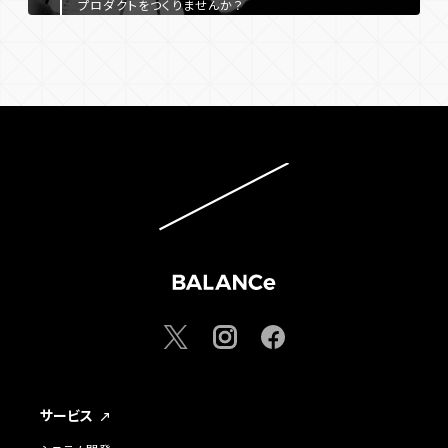
プロダクトをつくりませんか？
サービス