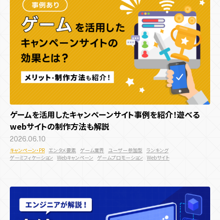
ゲームを活用したキャンペーンサイト事例を紹介！遊べる
webサイトの制作方法も解説
2026.06.10
キャンペーン・PR
エンタメ要素
ゲーム業界
ユーザー参加型
ランキング
ゲーミフィケーション
Webキャンペーン
ゲームプロモーション
Webサイト