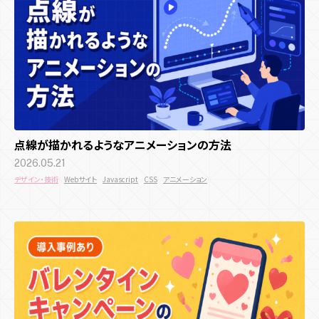
点線が描かれるようなアニメーションの方法
2026.05.21
デザイン・技術
Webサイト
Javascript
CSS
アニメーション