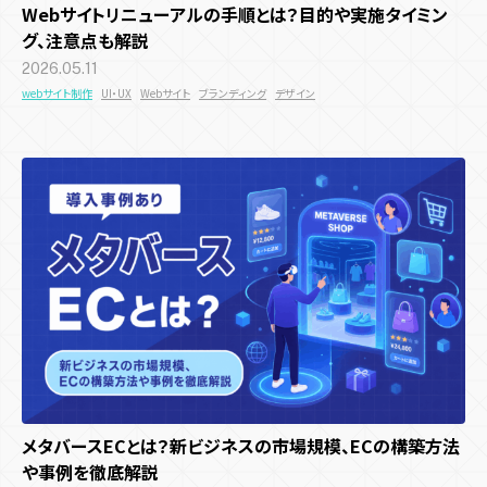
Webサイトリニューアルの手順とは？目的や実施タイミン
グ、注意点も解説
2026.05.11
webサイト制作
UI・UX
Webサイト
ブランディング
デザイン
メタバースECとは？新ビジネスの市場規模、ECの構築方法
や事例を徹底解説