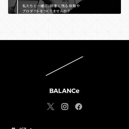
私たちと一緒に、印象に残る体験や
プロダクトをつくりませんか？
サービス