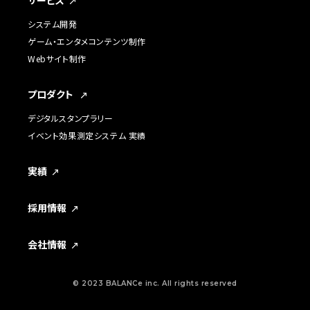
システム開発
ゲーム・エンタメコンテンツ制作
Webサイト制作
プロダクト
デジタルスタンプラリー
イベント効果測定システム 実績
実績
採用情報
会社情報
© 2023 BALANCe inc. All rights reserved