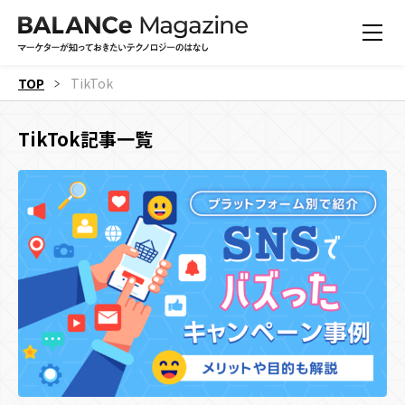
TOP
TikTok
TikTok記事一覧
すべての記事
機能
すべての記事