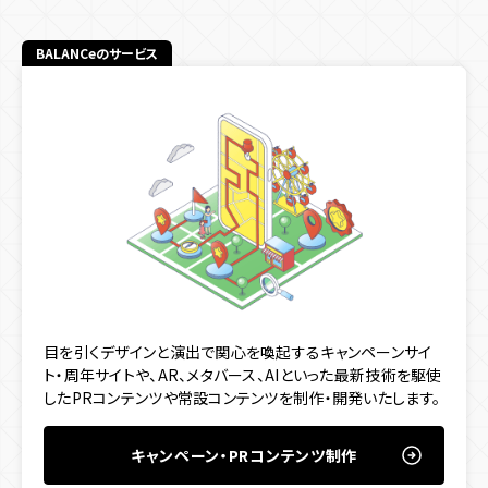
BALANCeのサービス
目を引くデザインと演出で関心を喚起するキャンペーンサイ
ト・周年サイトや、AR、メタバース、AIといった最新技術を駆使
したPRコンテンツや常設コンテンツを制作・開発いたします。
キャンペーン・PRコンテンツ制作