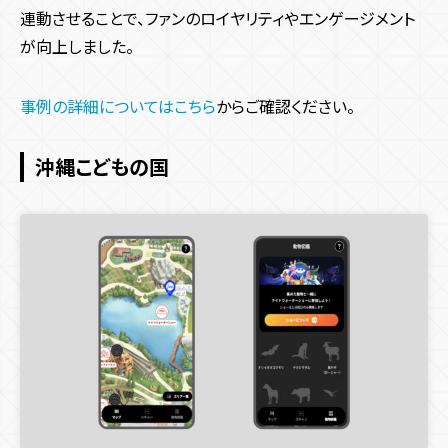
連動させることで、ファンのロイヤリティやエンゲージメント
が向上しました。
事例の詳細についてはこちら
からご確認ください。
沖縄こどもの国