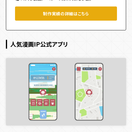
制作実績の詳細はこちら
人気漫画IP公式アプリ