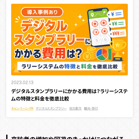
2023.02.13
デジタルスタンプラリーにかかる費用は？ラリーシステ
ムの特徴と料金を徹底比較
キャンペーン・PR
デジタルスタンプラリー
地方創生
観光・旅行