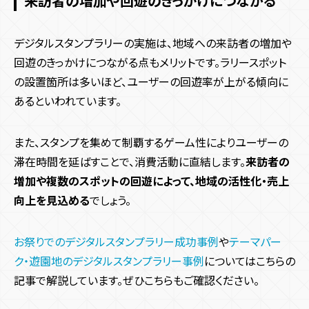
来訪者の増加や回遊のきっかけにつながる
デジタルスタンプラリーの実施は、地域への来訪者の増加や
回遊のきっかけにつながる点もメリットです。ラリースポット
の設置箇所は多いほど、ユーザーの回遊率が上がる傾向に
あるといわれています。
また、スタンプを集めて制覇するゲーム性によりユーザーの
滞在時間を延ばすことで、消費活動に直結します。
来訪者の
増加や複数のスポットの回遊によって、地域の活性化・売上
向上を見込める
でしょう。
お祭りでのデジタルスタンプラリー成功事例
や
テーマパー
ク・遊園地のデジタルスタンプラリー事例
についてはこちらの
記事で解説しています。ぜひこちらもご確認ください。