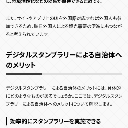
し、地域活性化などの効果が期待できるためです。
また、サイトやアプリ上のUIを外国語対応すれば外国人も参
加できるため、訪日外国人による観光需要の促進にもつなが
ると考えられています。
デジタルスタンプラリーによる自治体へ
のメリット
デジタルスタンプラリーによる自治体のメリットには、具体的
にどのようなものがあるでしょうか。ここでは、デジタルスタン
プラリーによる自治体へのメリットについて解説します。
効率的にスタンプラリーを実施できる