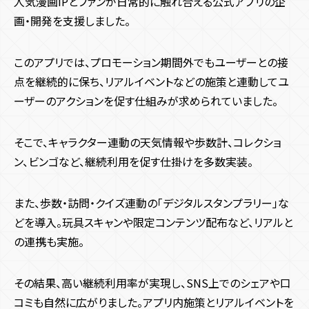
人気漫画IPとファンが日常的に触れ合える公式アプリの企
画・開発を支援しました。
このアプリでは、プロモーション期間外でもユーザーとの接
点を継続的に保ち、リアルイベントなどの施策と連動してユ
ーザーのアクションを促す仕組みが求められていました。
そこで、キャラクター連動の天気情報や歩数計、コレクショ
ン、ビンゴなど、継続利用を促す仕掛けを多数実装。
また、歩数・訪問・クイズ連動の「デジタルスタンプラリー」な
どを導入。玩具スキャンや限定コンテンツ配布など、リアルと
の連携も実施。
その結果、高い継続利用率が実現し、SNS上でのシェアや口
コミも自然に広がりました。アプリ内施策とリアルイベントを