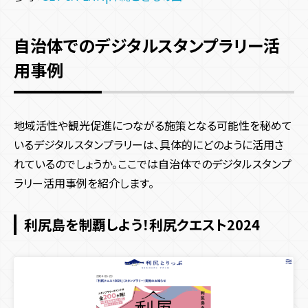
自治体でのデジタルスタンプラリー活
用事例
地域活性や観光促進につながる施策となる可能性を秘めて
いるデジタルスタンプラリーは、具体的にどのように活用さ
れているのでしょうか。ここでは自治体でのデジタルスタンプ
ラリー活用事例を紹介します。
利尻島を制覇しよう！利尻クエスト2024