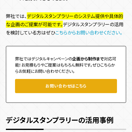
弊社では、
デジタルスタンプラリーのシステム提供や具体的
な企画のご提案が可能です。
デジタルスタンプラリーの活用
を検討している方はぜひ
こちらからお問い合わせください。
弊社ではデジタルキャンペーンの
企画から制作まで
対応可
能！お見積もりやご提案はもちろん無料です。ぜひこちらか
らお気軽にお問い合わせください。
お問い合わせはこちら
デジタルスタンプラリーの活用事例