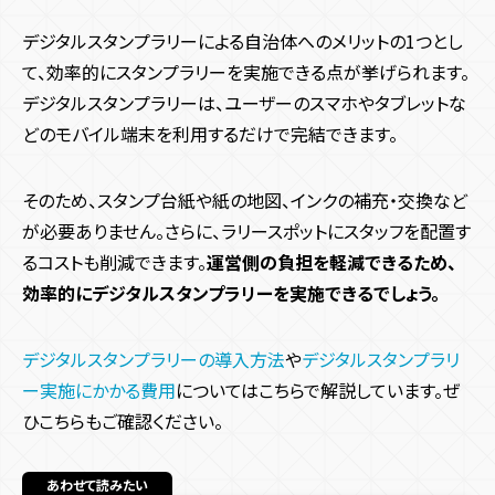
デジタルスタンプラリーによる自治体へのメリットの1つとし
て、効率的にスタンプラリーを実施できる点が挙げられます。
デジタルスタンプラリーは、ユーザーのスマホやタブレットな
どのモバイル端末を利用するだけで完結できます。
そのため、スタンプ台紙や紙の地図、インクの補充・交換など
が必要ありません。さらに、ラリースポットにスタッフを配置す
るコストも削減できます。
運営側の負担を軽減できるため、
効率的にデジタルスタンプラリーを実施できるでしょう。
デジタルスタンプラリーの導入方法
や
デジタルスタンプラリ
ー実施にかかる費用
についてはこちらで解説しています。ぜ
ひこちらもご確認ください。
あわせて読みたい