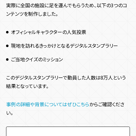
実際に全国の施設に足を運んでもらうため、以下の3つのコ
ンテンツを制作しました。
オフィシャルキャラクターの人気投票
現地を訪れるきっかけとなるデジタルスタンプラリー
ご当地クイズのミッション
このデジタルスタンプラリーで動員した人数は8万人という
結果となっています。
事例の詳細や背景についてはぜひこちら
からご確認くださ
い。