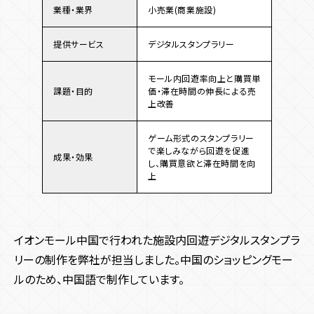
業種・業界
小売業(商業施設)
提供サービス
デジタルスタンプラリー
モール内回遊率向上と購買単
課題・目的
価・滞在時間の伸長による売
上改善
ゲーム形式のスタンプラリー
で楽しみながら回遊を促進
成果・効果
し、購買意欲と滞在時間を向
上
イオンモール中国で行われた施設内回遊デジタルスタンプラ
リーの制作を弊社が担当しました。中国のショッピングモー
ルのため、中国語で制作しています。