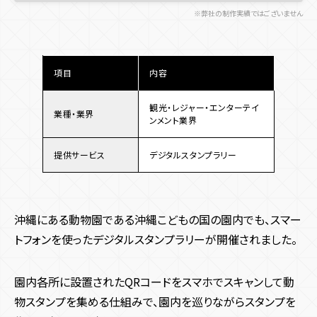
※弊社の制作実績ではございません
項目
内容
観光・レジャー・エンターテイ
業種・業界
ンメント業界
提供サービス
デジタルスタンプラリー
沖縄にある動物園である沖縄こどもの国の園内でも、スマー
トフォンを使ったデジタルスタンプラリーが開催されました。
園内各所に設置されたQRコードをスマホでスキャンして動
物スタンプを集める仕組みで、園内を巡りながらスタンプを