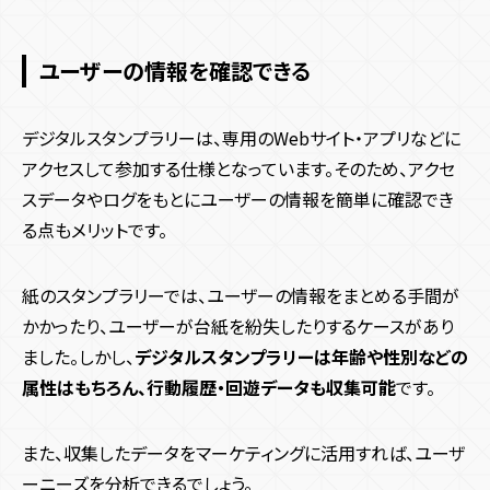
ユーザーの情報を確認できる
デジタルスタンプラリーは、専用のWebサイト・アプリなどに
アクセスして参加する仕様となっています。そのため、アクセ
スデータやログをもとにユーザーの情報を簡単に確認でき
る点もメリットです。
紙のスタンプラリーでは、ユーザーの情報をまとめる手間が
かかったり、ユーザーが台紙を紛失したりするケースがあり
ました。しかし、
デジタルスタンプラリーは年齢や性別などの
属性はもちろん、行動履歴・回遊データも収集可能
です。
また、収集したデータをマーケティングに活用すれば、ユーザ
ーニーズを分析できるでしょう。