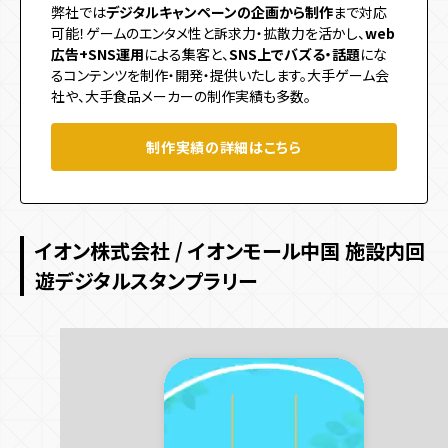
弊社では
デジタルキャンペーンの企画から制作
まで対応
可能！ゲームのエンタメ性と訴求力・拡散力を活かし、
web
広告+SNS運用
による集客と、
SNS上でバズる・話題
にな
るコンテンツを制作・開発・提供いたします。大手ゲーム会
社や、大手食品メーカーの制作実績も多数。
制作実績の詳細はこちら
イオン株式会社 / イオンモール中国 施設内回
遊デジタルスタンプラリー