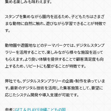
集める楽しみも味わえます。
スタンプを集めながら園内を巡るため、子どもたちはさまざ
まな動物に自然に触れ、遊びながら学習できることが特徴で
す。
動物園や遊園地などのテーマパークでは、デジタルスタンプ
ラリーを活用することで、楽しみながら様々な施設を巡って
もらえます。より良い体験を提供することで顧客満足度も向
上するため、リピートにも繋がることが特徴です。
弊社でも、デジタルスタンプラリーの企画・制作を承っていま
す。最新のデジタル技術を活用した集客施策として、要望に
応じたシステム開発や導入支援が可能です。
参考：
GET & PLAY!|沖縄こどもの国