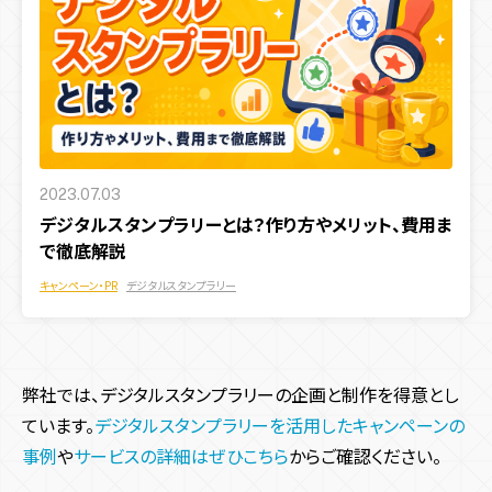
2023.07.03
デジタルスタンプラリーとは？作り方やメリット、費用ま
で徹底解説
キャンペーン・PR
デジタルスタンプラリー
弊社では、デジタルスタンプラリーの企画と制作を得意とし
ています。
デジタルスタンプラリーを活用したキャンペーンの
事例
や
サービスの詳細はぜひこちら
からご確認ください。