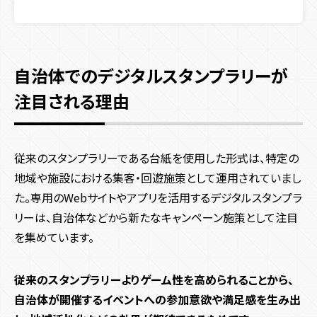
自治体でのデジタルスタンプラリーが
注目される理由
従来のスタンプラリーである台紙を使用した形式は、特定の
地域や施設における集客・回遊施策として運用されていまし
た。専用のWebサイトやアプリを活用するデジタルスタンプラ
リーは、自治体などから新たなキャンペーン施策として注目
を集めています。
従来のスタンプラリーよりゲーム性を高められることから、
自治体が開催するイベントへの参加意欲や満足感を生み出