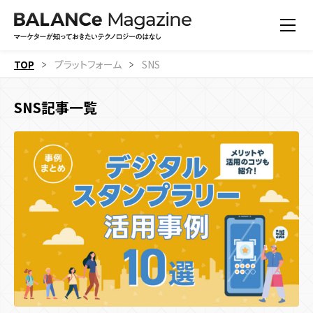
TOP
プラットフォーム
SNS
SNS記事一覧
すべての記事
機能
すべての記事