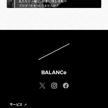
私たちと一緒に、印象に残る体験や
プロダクトをつくりませんか？
サービス