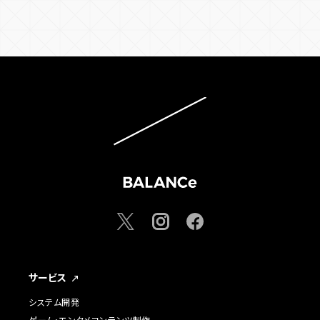
サービス
システム開発
ゲーム・エンタメコンテンツ制作