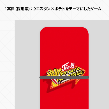
1案目（採用案）：ウエスタン×ポテトをテーマにしたゲーム