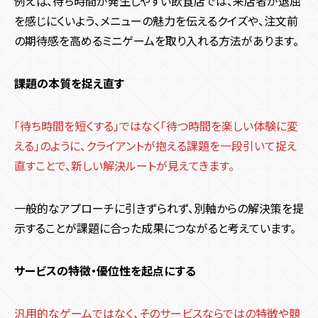
例えば、待ち時間が発生しやすい飲食店では、来店者が退屈
を感じにくいよう、メニューの魅力を伝えるクイズや、注文前
の期待感を高めるミニゲームを取り入れる方法があります。
課題の本質を捉え直す
「待ち時間を短くする」ではなく「待つ時間を楽しい体験に変
える」のように、クライアントが抱える課題を一段引いて捉え
直すことで、新しい解決ルートが見えてきます。
一般的なアプローチに引きずられず、別軸からの解決策を提
示することが課題に合った成果につながると考えています。
サービスの特徴・優位性を起点にする
汎用的なゲームではなく、そのサービスならではの特徴や競