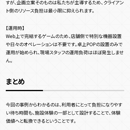
すが、企画立案そのものは私たちが主導するため、クライアン
ト側のリソース負担は最小限に抑えられます。
【運用時】
Web上で完結するゲームのため、店舗側で特別な機器設置
や日々のオペレーションは不要です。卓上POPの設置のみで
運用が始められ、現場スタッフの運用負荷はほぼ発生しませ
ん。
まとめ
今回の事例からわかるのは、利用者にとって負担になりやす
い待ち時間も、施設体験の一部として設計することで、体験
価値へと転換できるということです。