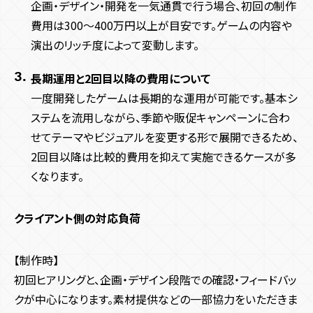
企画・デザイン・開発を一気通貫で行う場合、初回の制作
費用は300〜400万円以上が目安です。ゲームの内容や
演出のリッチ度によって変動します。
長期運用と2回目以降の費用について
一度開発したゲームは長期的な運用が可能です。基本シ
ステムを流用しながら、季節や販促キャンペーンに合わ
せてテーマやビジュアルを変更する形で展開できるため、
2回目以降は比較的費用を抑えて実施できるケースが多
くなります。
クライアント側の対応負荷
【制作時】
初回ヒアリングと、企画・デザイン段階での確認・フィードバッ
クが中心になります。素材提供などの一部協力をいただきま