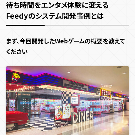
待ち時間をエンタメ体験に変える
Feedyのシステム開発事例とは
まず、今回開発したWebゲームの概要を教えて
ください