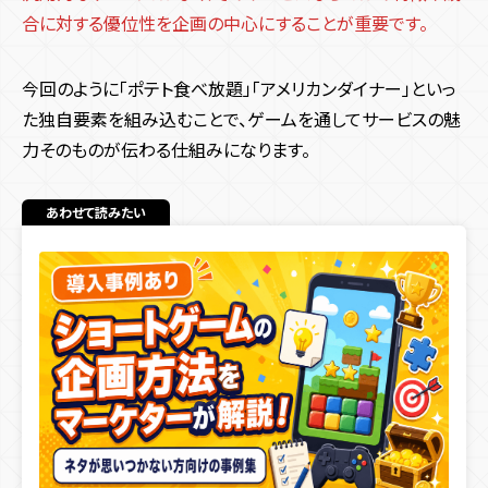
合に対する優位性を企画の中心にすることが重要です。
今回のように「ポテト食べ放題」「アメリカンダイナー」といっ
た独自要素を組み込むことで、ゲームを通してサービスの魅
力そのものが伝わる仕組みになります。
あわせて読みたい