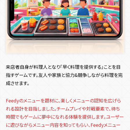
来店者自身が料理人となり「早く料理を提供する」ことを目
指すゲームです。友人や家族と協力&競争しながら料理を完
成させます。
Feedyのメニューを題材に、楽しくメニューの認知を広げら
れる設計を目指しました。チームプレイや対戦要素で、待ち
時間でもゲームに夢中になれる体験を提供します。ユーザー
に遊びながらメニュー内容を知ってもらい、Feedyメニュー