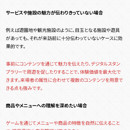
サービスや施設の魅力が伝わりきっていない場合
例えば遊園地や観光施設のように、目玉となる施設や遊具
があっても、それが来訪前に十分伝わっていないケースに効
果的です。
事前にコンテンツを通じて魅力を伝えたり、デジタルスタン
プラリーで周遊を促したりすることで、体験価値を最大化で
きます。来場者の属性に合わせて複数のコンテンツを用意で
きる点も強みです。
商品やメニューへの理解を深めたい場合
ゲームを通じてメニューや商品の特徴を自然に伝えること