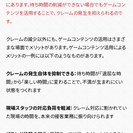
にあります。待ち時間の削減ができない場合でもゲームコン
テンツを活用することで、クレームの発生を抑えられるので
す。
クレームの減少以外にも、ゲームコンテンツの活用はさまざ
まな場面でメリットがあります。ゲームコンテンツ活用による
メリットの一例には以下のようなものがあります。
クレームの発生自体を抑制できる：
待ち時間が「退屈な時
間」から「楽しい時間」に変わることで、不満が生まれにくい
状態をつくれます
現場スタッフの対応負荷を軽減：
クレーム対応に割かれてい
た現場の時間を、本来の接客業務に振り向けられます