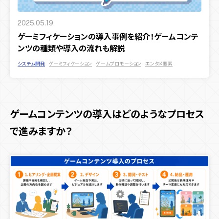
2025.05.19
ゲーミフィケーションの導入事例を紹介！ゲームコンテ
ンツの種類や導入の流れも解説
システム開発
ゲーミフィケーション
ゲームプロモーション
エンタメ要素
ゲームコンテンツの導入はどのようなプロセス
で進みますか？