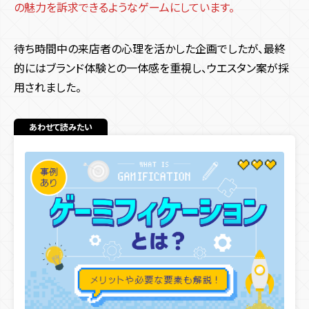
の魅力を訴求できるようなゲームにしています。
待ち時間中の来店者の心理を活かした企画でしたが、最終
的にはブランド体験との一体感を重視し、ウエスタン案が採
用されました。
あわせて読みたい