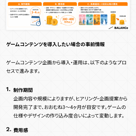
ゲームコンテンツを導入したい場合の事前情報
ゲームコンテンツ企画から導入・運用は、以下のようなプロ
セスで進みます。
制作期間
企画内容や規模によりますが、ヒアリング・企画提案から
開発完了まで、おおむね3〜4ヶ月が目安です。ゲームの
仕様やデザインの作り込み度合いによって変動します。
費用感