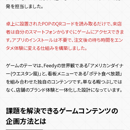
発を担当しました。
卓上に設置されたPOPのQRコードを読み取るだけで、来店
者は自分のスマートフォンからすぐにゲームにアクセスできま
す。アプリのインストールは不要で、注文後の待ち時間をエン
タメ体験に変える仕組みを構築しました。
ゲームのテーマは、Feedyの世界観である「アメリカンダイナ
ー(ウエスタン風)」と、看板メニューである「ポテト食べ放題」
を組み合わせた独自のコンテンツです。単なる暇つぶしでは
なく、店舗のブランド体験と一体化した設計になっています。
課題を解決できるゲームコンテンツの
企画方法とは