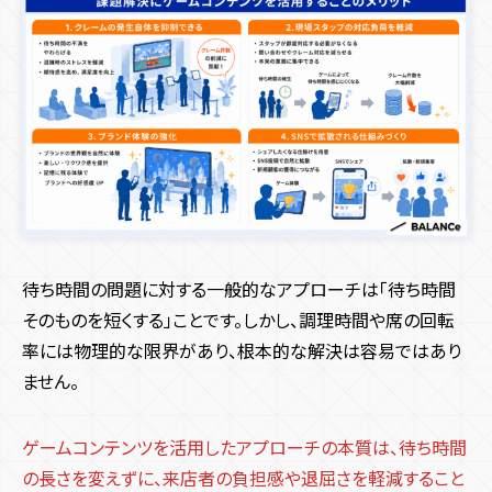
待ち時間の問題に対する一般的なアプローチは「待ち時間
そのものを短くする」ことです。しかし、調理時間や席の回転
率には物理的な限界があり、根本的な解決は容易ではあり
ません。
ゲームコンテンツを活用したアプローチの本質は、待ち時間
の長さを変えずに、来店者の負担感や退屈さを軽減すること