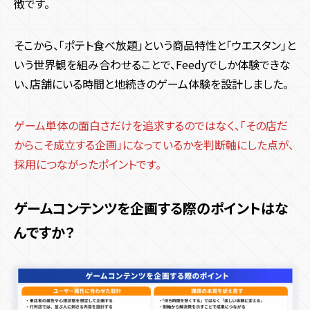
徴です。
そこから、「ポテト食べ放題」という商品特性と「ウエスタン」と
いう世界観を組み合わせることで、Feedyでしか体験できな
い、店舗にいる時間と地続きのゲーム体験を設計しました。
ゲーム単体の面白さだけを追求するのではなく、「その店だ
からこそ成立する企画」になっているかを判断軸にした点が、
採用につながったポイントです。
ゲームコンテンツを企画する際のポイントはな
んですか？