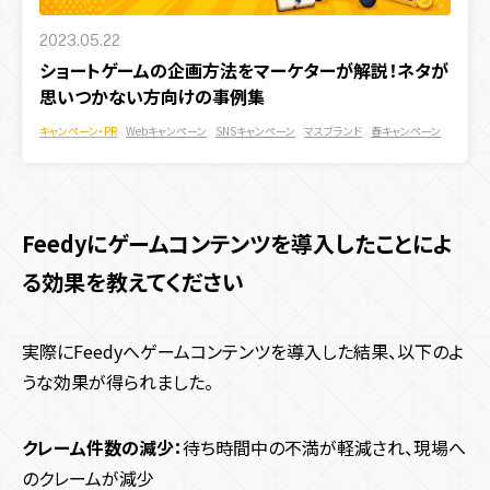
2023.05.22
ショートゲームの企画方法をマーケターが解説！ネタが
思いつかない方向けの事例集
キャンペーン・PR
Webキャンペーン
SNSキャンペーン
マスブランド
春キャンペーン
Feedyにゲームコンテンツを導入したことによ
る効果を教えてください
実際にFeedyへゲームコンテンツを導入した結果、以下のよ
うな効果が得られました。
クレーム件数の減少：
待ち時間中の不満が軽減され、現場へ
のクレームが減少