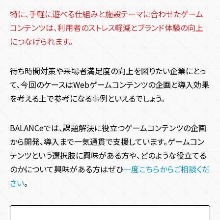
特に、手軽に遊べる仕組みと施設テーマに合わせたゲーム
コンテンツは、利用者のストレス軽減とブランド体験の向上
につなげられます。
待ち時間対策や来場者満足度の向上を図りたい企業にとっ
て、今回のケースはWebゲームコンテンツの企画と導入効果
を考える上で参考になる事例といえるでしょう。
BALANCeでは、課題解決に役立つゲームコンテンツの企画
から開発、導入まで一気通貫で支援しています。ゲームコン
テンツという選択肢に興味がある方や、どのような役立てる
のかについて興味がある方はぜひ
一度こちらからご相談くだ
さい
。