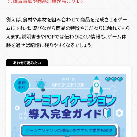
で、購買意欲や商品理解が高まります。
例えば、食材や素材を組み合わせて商品を完成させるゲー
ムにすれば、遊びながら商品の特徴やこだわりに触れてもら
えます。説明書きやPOPでは伝わりにくい情報も、ゲーム体
験を通せば記憶に残りやすくなるでしょう。
あわせて読みたい