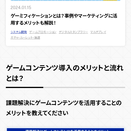
2024.01.15
ゲーミフィケーションとは？事例やマーケティングに活
用するメリットも解説！
システム開発
ゲームプロモーション
デジタルスタンプラリー
マルチプレイ
ガチャ・ルーレット・抽選
ゲームコンテンツ導入のメリットと流れ
とは？
課題解決にゲームコンテンツを活用することの
メリットを教えてください