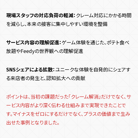
現場スタッフの対応負荷の軽減：
クレーム対応にかかる時間
を減らし、本来の接客に集中しやすい環境を整備
サービス内容の理解促進：
ゲーム体験を通じた、ポテト食べ
放題やFeedyの世界観への理解促進
SNSシェアによる拡散：
ユニークな体験を自発的にシェアす
る来店者の発生と、認知拡大への貢献
ポイントは、当初の課題だった「クレーム解消」だけでなく、サ
ービス内容がより深く伝わる仕組みまで実現できたことで
す。マイナスをゼロにするだけでなく、プラスの価値まで生み
出せた事例となりました。