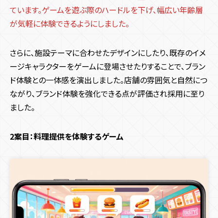
ています。ゲームを遊ぶ際のハードルを下げ、幅広い年齢層
が気軽に体験できるようにしました。
さらに、施設テーマに合わせたデザインにしたり、既存のイメ
ージキャラクターをゲームに登場させたりすることで、ブラン
ド体験との一体感を演出しました。店舗の雰囲気と自然につ
ながり、ブランド体験を強化できる点が評価され採用に至り
ました。
2案目：料理提供を体験するゲーム