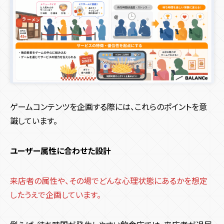
ゲームコンテンツを企画する際には、これらのポイントを意
識しています。
ユーザー属性に合わせた設計
来店者の属性や、その場でどんな心理状態にあるかを想定
したうえで企画しています。