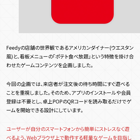
Feedyの店舗の世界観であるアメリカンダイナー(ウエスタン
風)と、看板メニューの「ポテト食べ放題」という特徴を掛け合
わせたゲームコンテンツを企画しました。
今回の企画では、来店者が注文後の待ち時間にすぐ遊べる
ことを重視しました。そのため、アプリのインストールや会員
登録は不要とし、卓上POPのQRコードを読み取るだけでゲ
ームを開始できる設計にしています。
ユーザーが自分のスマートフォンから簡単にストレスなく遊
べるよう、Webブラウザ上で動作する軽量なゲームを目指し