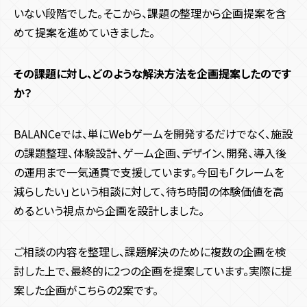
いない段階でした。そこから、課題の整理から企画提案を含
めて提案を進めていきました。
その課題に対し、どのような解決方法を企画提案したのです
か？
BALANCeでは、単にWebゲームを開発するだけでなく、施設
の課題整理、体験設計、ゲーム企画、デザイン、開発、導入後
の運用まで一気通貫で支援しています。今回も「クレームを
減らしたい」という相談に対して、待ち時間の体験価値を高
めるという視点から企画を設計しました。
ご相談の内容を整理し、課題解決のために複数の企画を検
討した上で、最終的に2つの企画を提案しています。実際に提
案した企画がこちらの2案です。