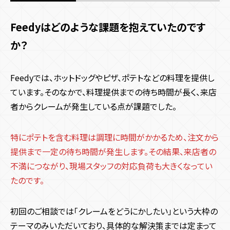
Feedyはどのような課題を抱えていたのです
か？
Feedyでは、ホットドッグやピザ、ポテトなどの料理を提供し
ています。そのなかで、料理提供までの待ち時間が長く、来店
者からクレームが発生している点が課題でした。
特にポテトを含む料理は調理に時間がかかるため、注文から
提供まで一定の待ち時間が発生します。その結果、来店者の
不満につながり、現場スタッフの対応負荷も大きくなってい
たのです。
初回のご相談では「クレームをどうにかしたい」という大枠の
テーマのみいただいており、具体的な解決策までは定まって