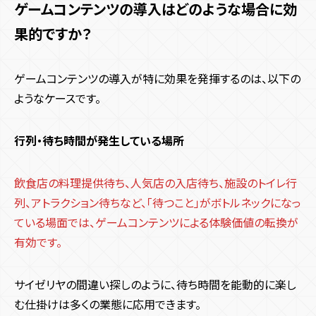
ゲームコンテンツの導入はどのような場合に効
果的ですか？
ゲームコンテンツの導入が特に効果を発揮するのは、以下の
ようなケースです。
行列・待ち時間が発生している場所
飲食店の料理提供待ち、人気店の入店待ち、施設のトイレ行
列、アトラクション待ちなど、「待つこと」がボトルネックになっ
ている場面では、ゲームコンテンツによる体験価値の転換が
有効です。
サイゼリヤの間違い探しのように、待ち時間を能動的に楽し
む仕掛けは多くの業態に応用できます。