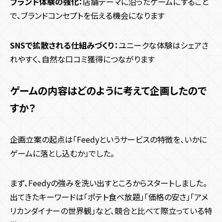
ブランド体験の強化：
店舗テーマに沿ったゲームにすること
で、ブランドコンセプトを伝える機会になります
SNSで拡散される仕組みづくり：
ユニークな体験はシェアさ
れやすく、自然な口コミ獲得につながります
ゲームの内容はどのように考えて企画したので
すか？
企画立案の起点は「Feedyというサービスの特徴を、いかに
ゲームに落とし込むか」でした。
まず、Feedyの強みを洗い出すところからスタートしました。
出てきたキーワードは「ポテト食べ放題」「価格の安さ」「アメ
リカンダイナーの世界観」など、競合と比べて際立っている特