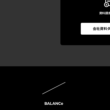
資料請
会社資料