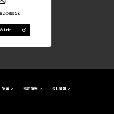
業のご相談など
合わせ
実績
採用情報
会社情報