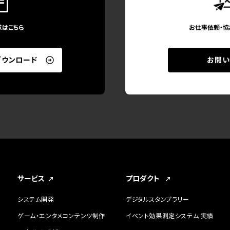
求はこちら
お仕事依頼・協
ダウンロード
お問い
サービス
プロダクト
システム開発
デジタルスタンプラリー
ゲーム・エンタメコンテンツ制作
イベント効果測定システム 実績