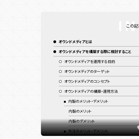
この記
オウンドメディアとは
オウンドメディアを構築する際に検討すること
オウンドメディアを運用する目的
オウンドメディアのターゲット
オウンドメディアのコンセプト
オウンドメディアの構築・運用方法
内製のメリット・デメリット
内製のメリット
内製のデメリット
外注のメリット・デメリット