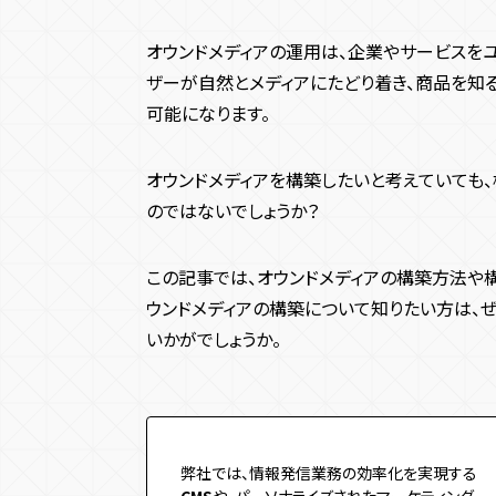
オウンドメディアの運用は、企業やサービスを
ザーが自然とメディアにたどり着き、商品を知
可能になります。
オウンドメディアを構築したいと考えていても
のではないでしょうか？
この記事では、オウンドメディアの構築方法や
ウンドメディアの構築について知りたい方は、
いかがでしょうか。
弊社では、情報発信業務の効率化を実現する