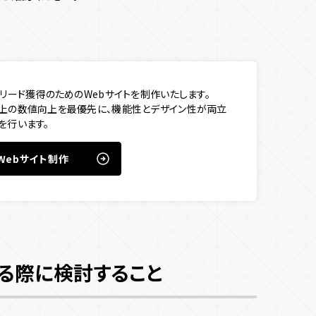
、リード獲得のためのWebサイトを制作いたします。
さい
グ上の数値向上を最優先に、機能性とデザイン性が両立
を行います。
Webサイト制作
る際に検討すること