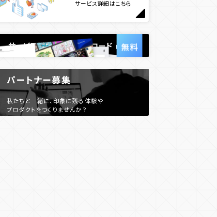
サービス詳細はこちら
サービス説明資料ダウンロード
パートナー募集
私たちと一緒に、印象に残る体験や
プロダクトをつくりませんか？