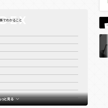
事でわかること
もっと見る