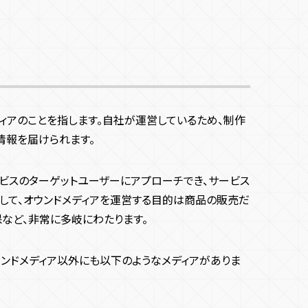
ィアのことを指します。自社が運営しているため、制作
情報を届けられます。
ービスのターゲットユーザーにアプローチでき、サービス
そして、オウンドメディアを運営する目的は商品の販売だ
など、非常に多岐にわたります。
ウンドメディア以外にも以下のようなメディアがありま