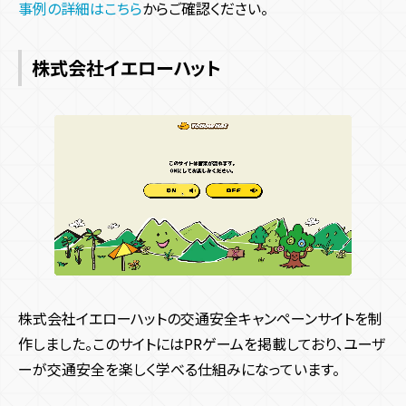
事例の詳細はこちら
からご確認ください。
株式会社イエローハット
株式会社イエローハットの交通安全キャンペーンサイトを制
作しました。このサイトにはPRゲームを掲載しており、ユーザ
ーが交通安全を楽しく学べる仕組みになっています。