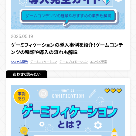
2025.05.19
ゲーミフィケーションの導入事例を紹介！ゲームコンテ
ンツの種類や導入の流れも解説
システム開発
ゲーミフィケーション
ゲームプロモーション
エンタメ要素
あわせて読みたい