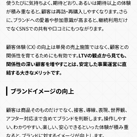
使うたびに気持ちよく、期待どおり、あるいは期待以上の体験
が積み重なると、顧客は再訪・再購入しやすくなります。さら
に、ブランドへの愛着や参加意識が高まると、継続利用だけ
でなくSNSでの共有や口コミにもつながります。
顧客体験（CX）の向上は単発の売上施策ではなく、顧客との
関係性を育てるためにも有効です。
LTVの観点から見ても、
関係性の深い顧客を増やすことは、安定した事業運営に直
結する大きなメリットです。
ブランドイメージの向上
顧客は商品そのものだけでなく、接客、導線、表現、世界観、
アフター対応まで含めてブランドを判断します。操作しやす
い、わかりやすい、楽しい、安心できるといった体験が積み重
なると、ブランドに対するイメージが向上します。