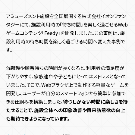
アミューズメント施設を全国展開する株式会社イオンファン
タジーにて、施設利用時の「待ち時間」を楽しく過ごせるWeb
ゲームコンテンツ「Feedy」を開発しました。この事例は、施
設利用時の待ち時間を楽しく過ごせる時間へ変えた事例で
す。
混雑時や順番待ちの時間が長くなると、利用者の満足度が
下がりやすく、家族連れや子どもにとってはストレスとなって
いました。そこで、Webブラウザ上で動作する軽量なゲームを
開発し、ユーザーが自分のスマートフォンから簡単に参加で
きる仕組みを構築しました。
待つしかない時間に楽しさを持
たせることで、施設全体への印象改善や再来訪意欲の向上
も期待できようになっています。