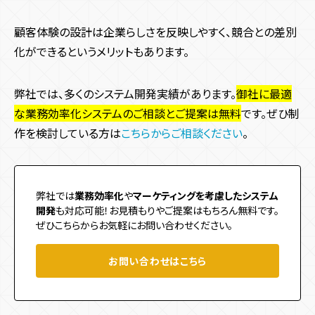
顧客体験の設計は企業らしさを反映しやすく、競合との差別
化ができるというメリットもあります。
弊社では、多くのシステム開発実績があります。
御社に最適
な業務効率化システムのご相談とご提案は無料
です。ぜひ制
作を検討している方は
こちらからご相談ください
。
弊社では
業務効率化
や
マーケティングを考慮したシステム
開発
も対応可能！お見積もりやご提案はもちろん無料です。
ぜひこちらからお気軽にお問い合わせください。
お問い合わせはこちら