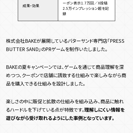
ーポン表示1.7万回／X投稿
成果・効果
2.5万インプレッション超を記
録
株式会社BAKEが展開しているバターサンド専門店「PRESS
BUTTER SAND」のPRゲームを制作いたしました。
BAKEの夏キャンペーンでは、ゲームを通じて商品理解を深
めつつ、クーポンで店舗に誘致する仕組みで楽しみながら商
品を購入できる仕組みを設計しました。
楽しさの中に販促と拡散の仕組みを組み込み、商品に触れ
るハードルを下げている点が特徴です。
理解しにくい情報を
遊びながら受け取れるようにした事例となっています。