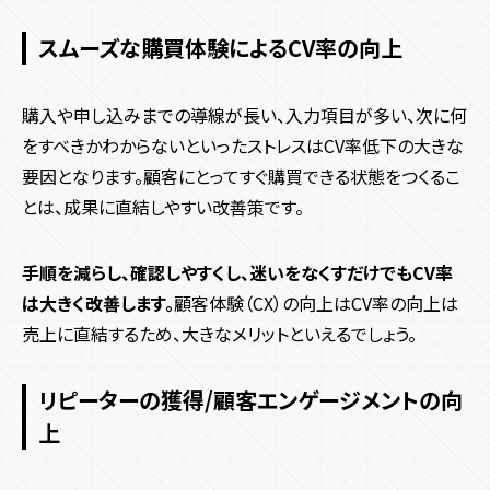
スムーズな購買体験によるCV率の向上
購入や申し込みまでの導線が長い、入力項目が多い、次に何
をすべきかわからないといったストレスはCV率低下の大きな
要因となります。顧客にとってすぐ購買できる状態をつくるこ
とは、成果に直結しやすい改善策です。
手順を減らし、確認しやすくし、迷いをなくすだけでもCV率
は大きく改善します。
顧客体験（CX）の向上はCV率の向上は
売上に直結するため、大きなメリットといえるでしょう。
リピーターの獲得/顧客エンゲージメントの向
上