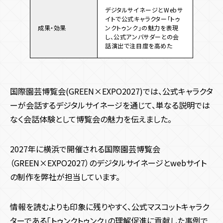
デジタルサイネージとWebサ
イトで公式キャラクター「トゥ
成果・効果
ンクトゥンク」の魅力を表現
し、公式アンバサダーとの会
話演出で注目度を高めた
国際園芸博覧会(GREEN×EXPO2027)では、公式キャラクタ
ーが会話するデジタルサイネージを通じて、単なる説明では
なく会話体験として博覧会の魅力を伝えました。
2027年に横浜で開催される国際園芸博覧会
（GREEN×EXPO2027）のデジタルサイネージとwebサイト
の制作を弊社が担当しています。
情報を読むよりも印象に残りやすく、公式マスコットキャラク
ターである「トゥンクトゥンク」の理解促進に貢献した事例で