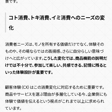
景です。
コト消費、トキ消費、イミ消費へのニーズの変
化
消費者ニーズは、モノを所有する価値だけでなく、体験その
ものや、その場ならではの高揚感、さらに自分らしい意味づ
けへと広がっています。
こうした変化では、商品機能の説明だ
けでは不十分で、参加して楽しい、共感できる、記憶に残ると
いった体験設計が重要です。
顧客体験（CX）はこの消費変化に対応するために重要です。
商品やサービスを選ぶ理由が多層化している今、企業側にも
体験で価値を伝えるという視点がこれまで以上に求められ
ています。