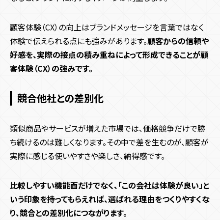
顧客体験（CX）の向上はブランドメッセージを言葉ではなく
体験で伝えられる点にも強みがあります。
顧客からの信頼や
好感を、実際の接点の積み重ねによって形成できることが顧
客体験（CX）の強みです。
競合他社との差別化
類似商品やサービスが増えた市場では、価格競争だけで勝
ち続けるのは難しくなります。その中で差を生むのが、顧客が
実際に感じる使いやすさや楽しさ、納得感です。
比較しやすい機能面だけでなく、「この会社は体験が良い」と
いう印象を持ってもらえれば、選ばれる理由をつくりやすくな
り、競合との差別化につながります。