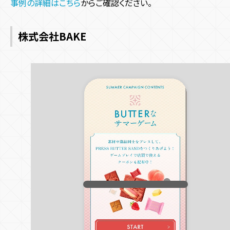
事例の詳細はこちら
からご確認ください。
株式会社BAKE