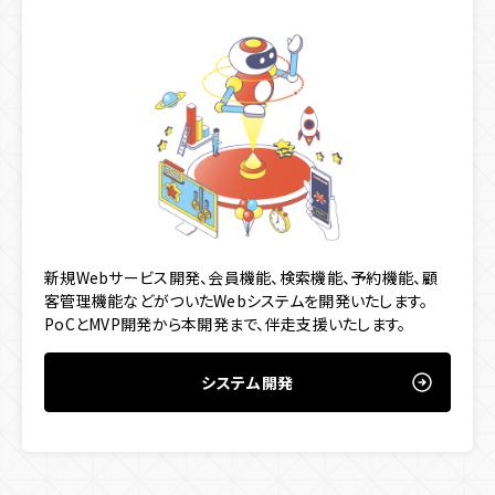
新規Webサービス開発、会員機能、検索機能、予約機能、顧
客管理機能などがついたWebシステムを開発いたします。
PoCとMVP開発から本開発まで、伴走支援いたします。
システム開発