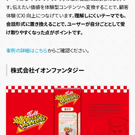
す。伝えたい価値を体験型コンテンツへ変換することで、顧客
体験（CX）向上につなげています。
理解しにくいテーマでも、
会話形式に置き換えることで、ユーザーが自分ごととして受
け取りやすくなった点がポイントです。
事例の詳細はこちら
からご確認ください。
株式会社イオンファンタジー