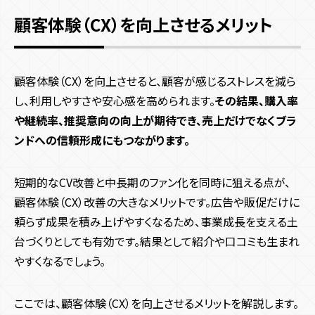
顧客体験（CX）を向上させるメリット
顧客体験（CX）を向上させると、顧客が感じるストレスを減ら
し、利用しやすさや安心感を高められます。
その結果、購入率
や継続率、推奨意向の向上が期待でき、売上だけでなくブラ
ンドへの信頼形成にもつながります。
短期的なCV改善と中長期のファン化を同時に狙える点が、
顧客体験（CX）改善の大きなメリットです。広告や販促だけに
頼らず成果を積み上げやすくなるため、事業成長を支える土
台づくりとしても有効です。結果として紹介や口コミも生まれ
やすくなるでしょう。
ここでは、顧客体験（CX）を向上させるメリットを解説します。