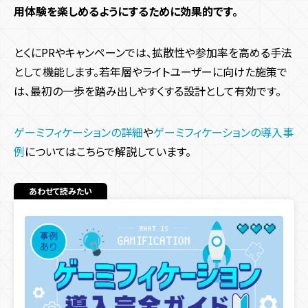
用体験を楽しめるようにするために効果的です。
とくにPRやキャンペーンでは、拡散性や参加率を高める手法
として機能します。若年層やライトユーザーに向けた施策で
は、最初の一歩を踏み出しやすくする設計として有効です。
ゲーミフィケーションの詳細
や
ゲーミフィケーションの導入事
例
についてはこちらで解説しています。
あわせて読みたい