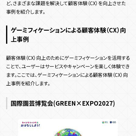
ど、さまざまな課題を解決して顧客体験（CX）を向上させた
事例を紹介します。
ゲーミフィケーションによる顧客体験（CX）向
上事例
顧客体験（CX）向上のためにゲーミフィケーションを活用する
ことで、ユーザーはサービスやキャンペーンを楽しく体験でき
ます。ここでは、ゲーミフィケーションによる顧客体験（CX）向
上事例を紹介します。
国際園芸博覧会(GREEN×EXPO2027)