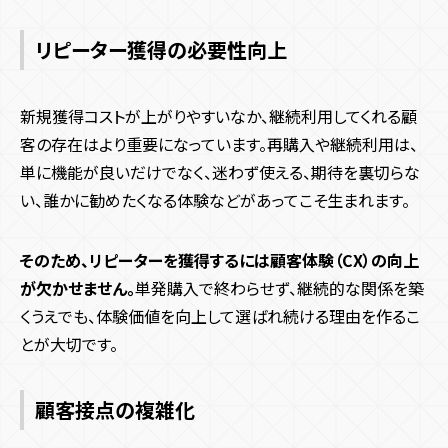
リピーター獲得の必要性向上
新規獲得コストが上がりやすいなか、継続利用してくれる顧
客の存在はより重要になっています。再購入や継続利用は、
単に機能が良いだけでなく、迷わず使える、期待を裏切らな
い、誰かに勧めたくなる体験などがあってこそ生まれます。
そのため、リピーターを獲得するには顧客体験（CX）の向上
が欠かせません。
単発購入で終わらせず、継続的な関係を築
くうえでも、体験価値を向上して選ばれ続ける理由を作るこ
とが大切です。
顧客接点の複雑化