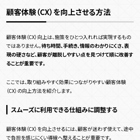
顧客体験（CX）を向上させる方法
顧客体験（CX）向上は、施策をひとつ入れれば実現するもの
ではありません。
待ち時間、手続き、情報のわかりにくさ、表
現の硬さなど、顧客が離脱しやすい点を見つけて順に改善す
ることが重要です。
ここでは、取り組みやすく効果につながりやすい顧客体験
（CX）の向上方法を紹介します。
スムーズに利用できる仕組みに調整する
顧客体験（CX）を向上させるには、顧客が迷わず使えて、途中
で負担を感じにくい導線へ整えることが重要です。