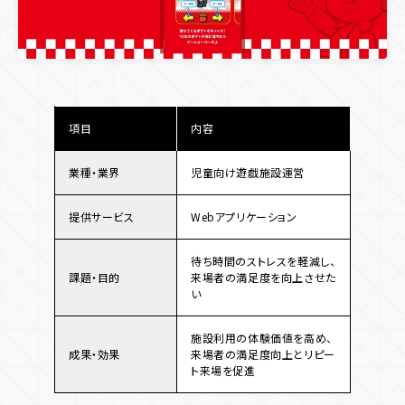
項目
内容
業種・業界
児童向け遊戯施設運営
提供サービス
Webアプリケーション
待ち時間のストレスを軽減し、
課題・目的
来場者の満足度を向上させた
い
施設利用の体験価値を高め、
成果・効果
来場者の満足度向上とリピー
ト来場を促進