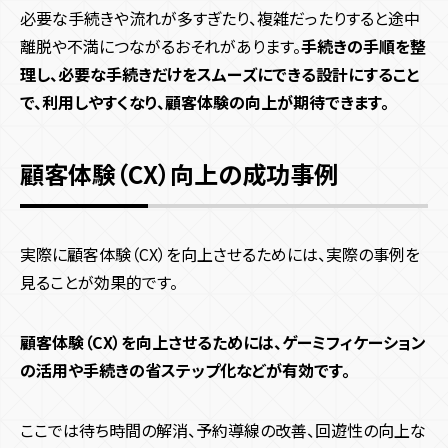
必要な手続きや流れが多すぎたり、複雑だったりすると途中
離脱や不満につながるおそれがあります。
手続きの手順を整
理し、必要な手続きだけをスムーズにできる設計にすること
で、利用しやすくなり、顧客体験の向上が期待できます。
顧客体験（CX）向上の成功事例
実際に顧客体験（CX）を向上させるためには、実際の事例を
見ることが効果的です。
顧客体験（CX）を向上させるためには、ゲーミフィケーション
の活用や手続きの省ステップ化などが有効です。
ここでは待ち時間の解消、予約導線の改善、回遊性の向上な