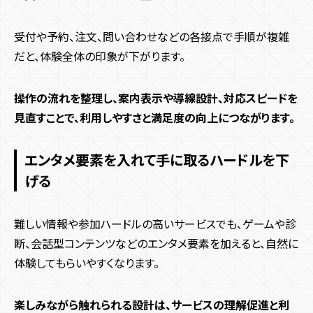
受付や予約、注文、問い合わせなどの各接点で手順が複雑
だと、体験全体の印象が下がります。
操作の流れを整理し、案内表示や導線設計、対応スピードを
見直すことで、利用しやすさと満足度の向上につながります。
エンタメ要素を入れて手に取るハードルを下
げる
難しい情報や参加ハードルの高いサービスでも、ゲームや診
断、会話型コンテンツなどのエンタメ要素を加えると、自然に
体験してもらいやすくなります。
楽しみながら触れられる設計は、サービスの理解促進と利