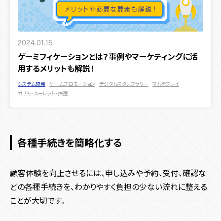
2024.01.15
ゲーミフィケーションとは？事例やマーケティングに活
用するメリットも解説！
システム開発
ゲームプロモーション
デジタルスタンプラリー
マルチプレイ
ガチャ・ルーレット・抽選
各種手続きを簡略化する
顧客体験を向上させるには、申し込みや予約、受付、確認な
どの各種手続きを、わかりやすく負担の少ない流れに整える
ことが大切です。