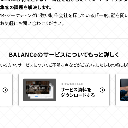
や集客の課題を解決します。
PR・マーケティングに強い制作会社を探している」「一度、話を聞
お気軽にお問い合わせください。
BALANCeのサービスについて
もっと詳しく
いる方や、サービスについてご不明な点などがございましたらお気軽にお
DOWNLOAD
サービス資料を
ダウンロードする