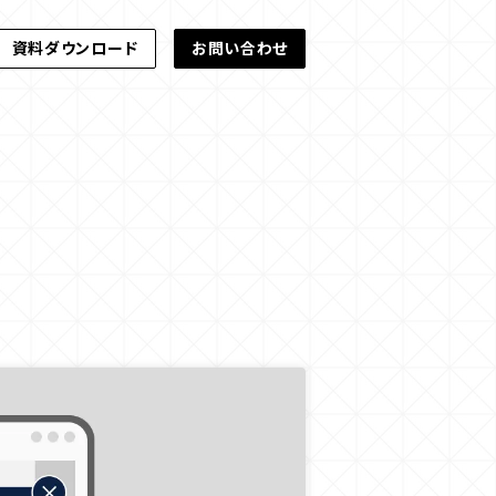
資料ダウンロード
お問い合わせ
資料ダウンロード
お問い合わせ