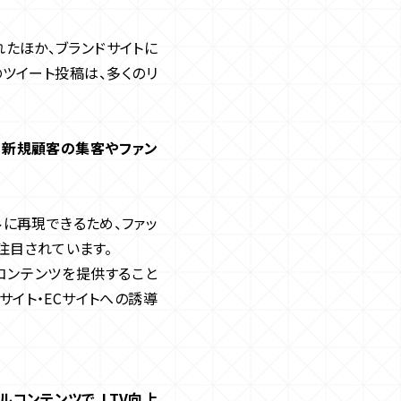
れたほか、ブランドサイトに
ツイート投稿は、多くのリ
、新規顧客の集客やファン
ルに再現できるため、ファッ
注目されています。
コンテンツを提供すること
サイト・ECサイトへの誘導
ルコンテンツで、LTV向上