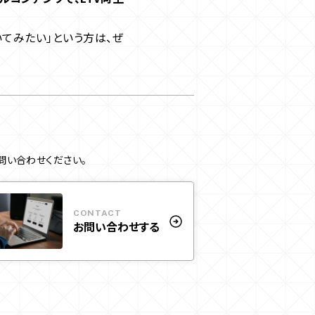
いてみたい」という方は、ぜ
問い合わせください。
CONTACT
お問い合わせする