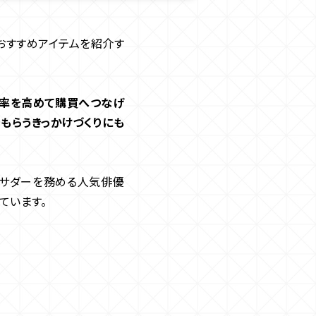
おすすめアイテムを紹介す
率を高めて購買へつなげ
もらうきっかけづくりにも
バサダーを務める人気俳優
ています。