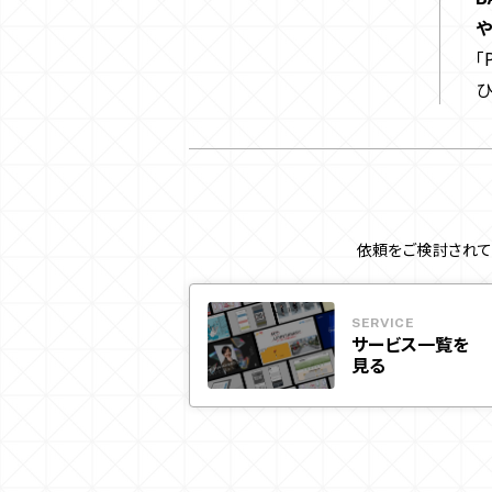
「
ひ
依頼をご検討されて
SERVICE
サービス一覧を
見る