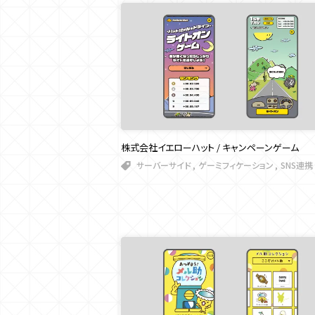
株式会社イエローハット / キャンペーンゲーム
サーバーサイド
ゲーミフィケーション
SNS連携