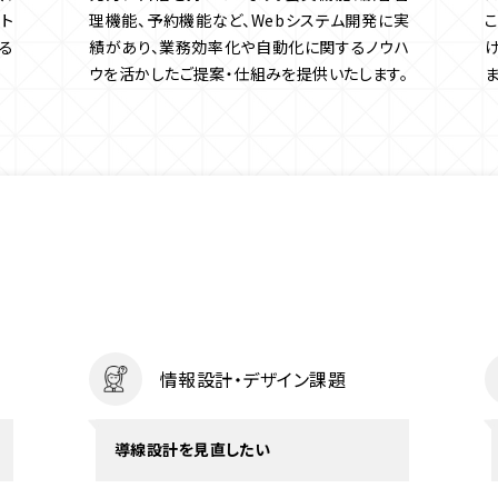
ト
理機能、予約機能など、Webシステム開発に実
る
績があり、業務効率化や自動化に関するノウハ
ウを活かしたご提案・仕組みを提供いたします。
情報設計・デザイン課題
導線設計を見直したい