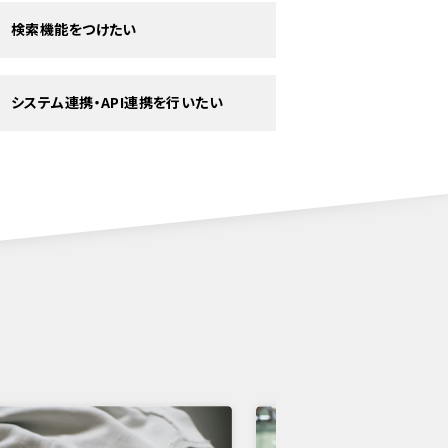
検索機能をつけたい
システム連携・API連携を行いたい