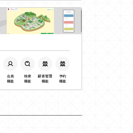
会員
検索
顧客管理
予約
機能
機能
機能
機能