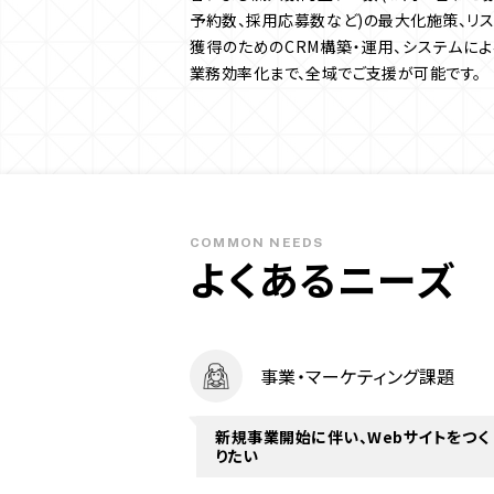
予約数、採用応募数など)の最大化施策、リス
獲得のためのCRM構築・運用、システムによ
業務効率化まで、全域でご支援が可能です。
COMMON NEEDS
よくあるニーズ
事業・マーケティング課題
新規事業開始に伴い、Webサイトをつく
りたい