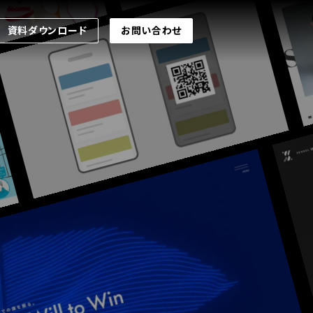
資料ダウンロード
お問い合わせ
資料ダウンロード
お問い合わせ