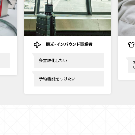
観光・インバウンド事業者
多言語化したい
予約機能をつけたい