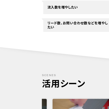
流入数を増やしたい
リード数、お問い合わせ数などを増やし
たい
SCENES
活用シーン