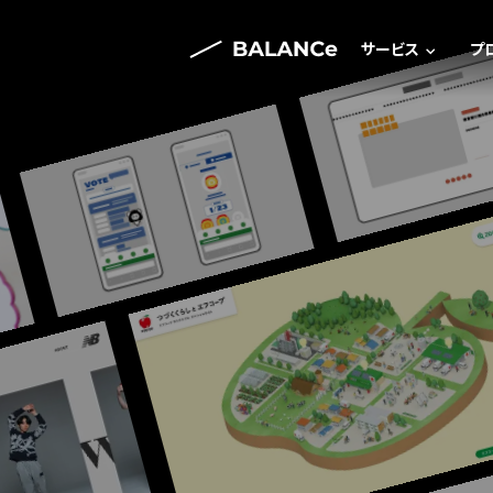
サービス
プ
サービス一覧
システム開発
ゲーム・エンタメ
Webサイト制作