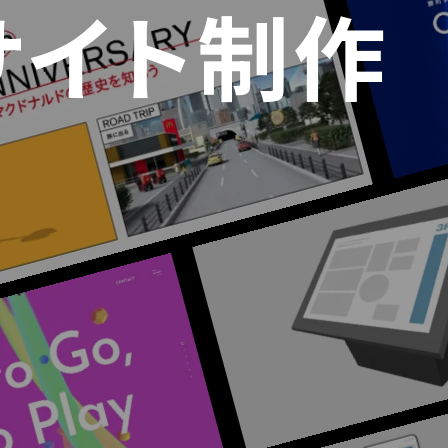
サイト制作