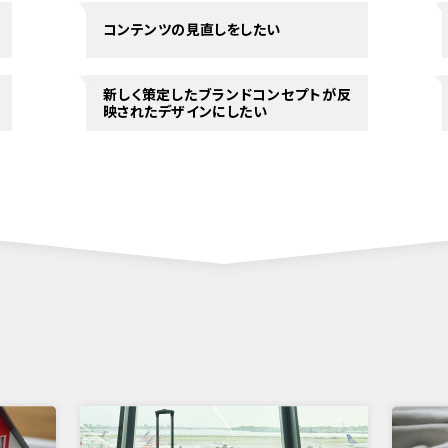
コンテンツの見直しをしたい
新しく策定したブランドコンセプトが反
映されたデザインにしたい