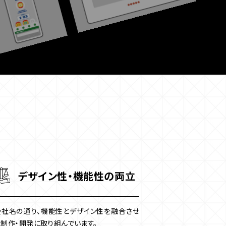
デザイン性・機能性の両立
会社名の通り、機能性とデザイン性を融合させ
た制作・開発に取り組んでいます。