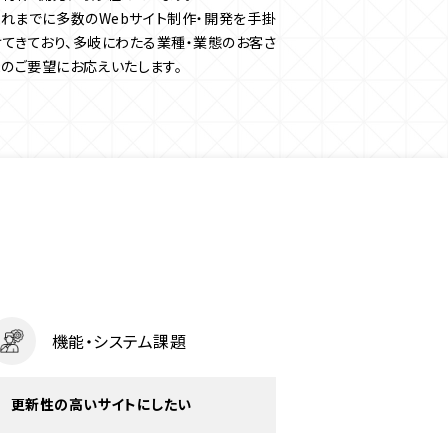
これまでに多数のWebサイト制作・開発を手掛
けてきており、多岐にわたる業種・業態のお客さ
まのご要望にお応えいたします。
機能・システム課題
更新性の高いサイトにしたい