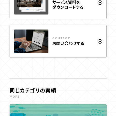
サービス資料を
ダウンロードする
CONTACT
お問い合わせする
同じカテゴリの実績
MORE