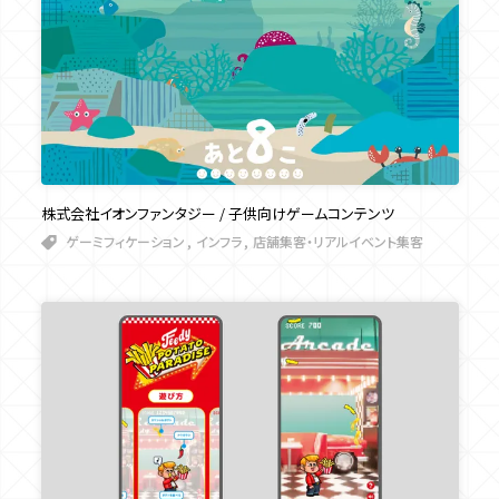
株式会社イオンファンタジー / 子供向けゲームコンテンツ
ゲーミフィケーション
インフラ
店舗集客・リアルイベント集客