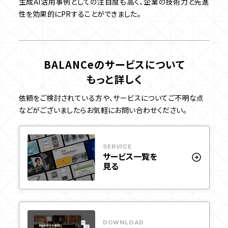
生成AI活用事例としての注目度も高く、企業の技術力と先進
性を効果的にPRすることができました。
BALANCeのサービスについて
もっと詳しく
依頼をご検討されている方や、サービスについてご不明な点
などがございましたらお気軽にお問い合わせください。
SERVICE
サービス一覧を
見る
DOWNLOAD