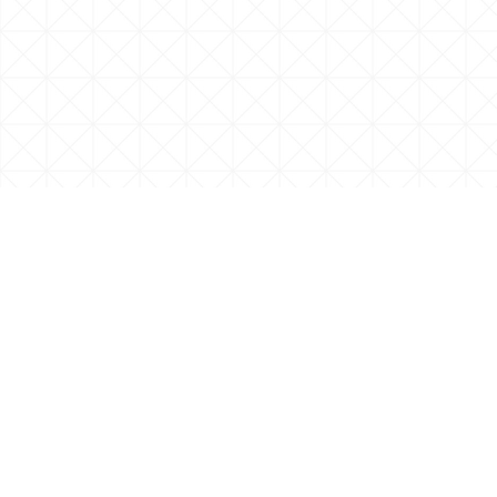
会社資料ダウンロード