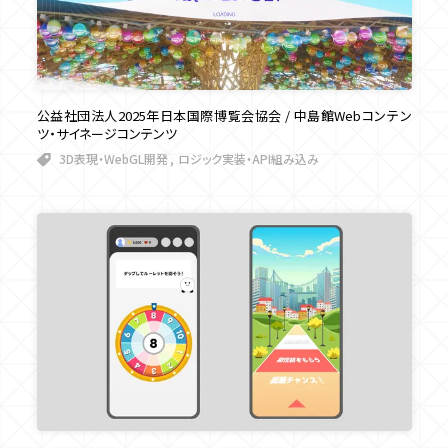
公益社団法人2025年日本国際博覧会協会 / 中島館Webコンテン
ツ・サイネージコンテンツ
3D表現・WebGL開発
ロジック実装・API組み込み