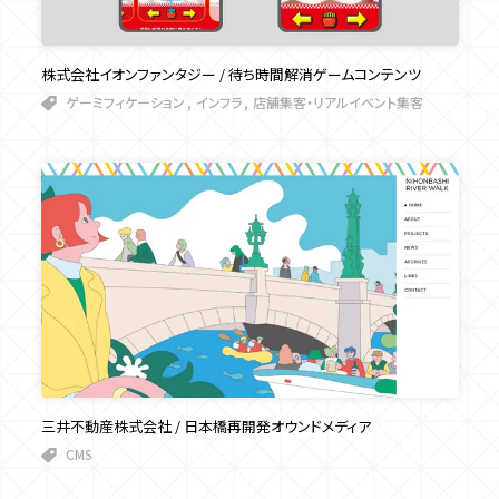
株式会社イオンファンタジー / 待ち時間解消ゲームコンテンツ
ゲーミフィケーション
インフラ
店舗集客・リアルイベント集客
三井不動産株式会社 / 日本橋再開発オウンドメディア
CMS