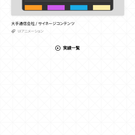
大手通信会社 / サイネージコンテンツ
UIアニメーション
実績一覧