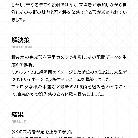
しかし、単なるデモや説明ではなく、来場者が参加しながら自
然にその技術の魅力と可能性を体感できる形が求められてい
ました。
解決策
SOLUTION
積み木の完成形を専用カメラで撮影し、その配置データを生
成AIで解析。
リアルタイムに経済圏をイメージした街並みを生成し、大型デ
ジタルサイネージに反映するシステムを構築しました。
アナログな積み木遊びと最新のAI技術を組み合わせること
で、直感的かつ没入感のある体験を提供しました。
結果
RESULT
多くの来場者が足を止めて参加。