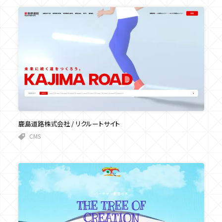
鹿島道路株式会社 / リクルートサイト
CMS