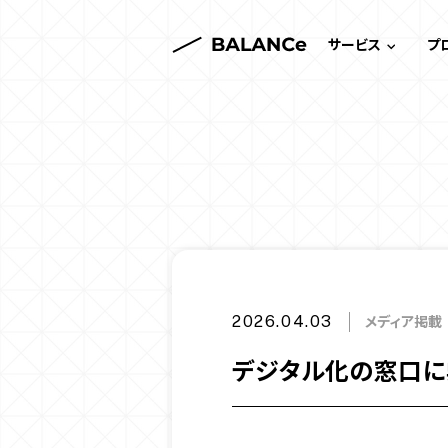
サービス
プ
サービス一覧
システム開発
ゲーム・エンタメ
Webサイト制作
メディア掲載
2026.04.03
デジタル化の窓口に