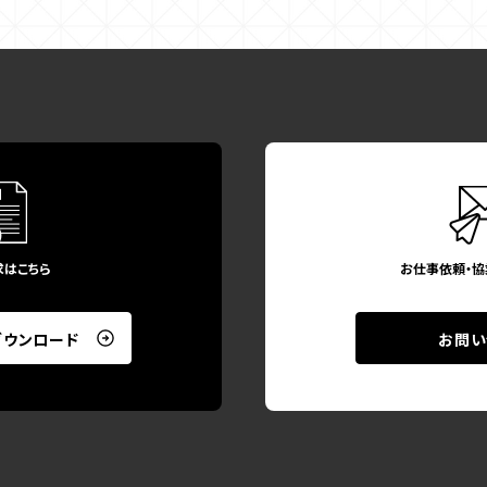
求はこちら
お仕事依頼・協
ダウンロード
お問い