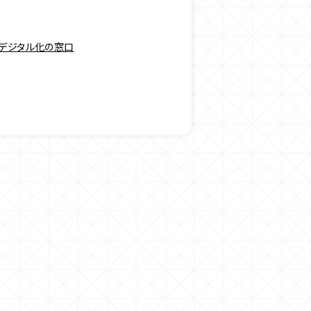
 デジタル化の窓口