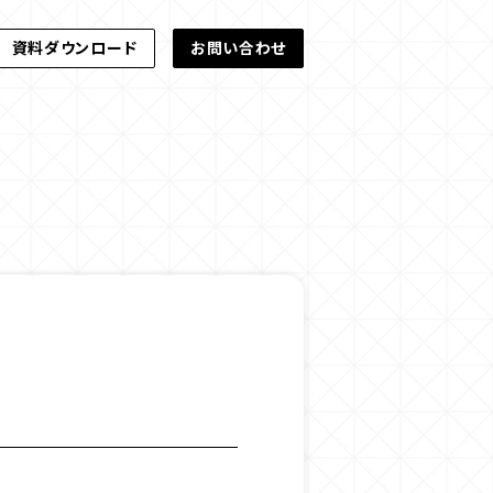
資料ダウンロード
お問い合わせ
資料ダウンロード
お問い合わせ