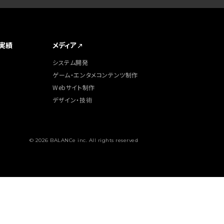
実績
メディア
システム開発
ゲーム・エンタメコンテンツ制作
Webサイト制作
デザイン・技術
© 2026 BALANCe inc. All rights reserved