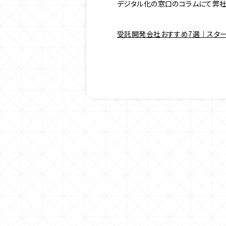
デジタル化の窓口のコラムにて弊社
受託開発会社おすすめ7選｜スタート