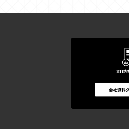
資料請
会社資料